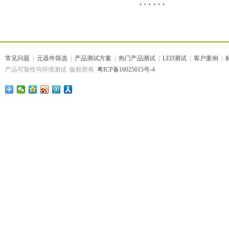
……
常见问题
|
元器件筛选
|
产品测试方案
|
热门产品测试
|
LED测试
|
客户案例
|
产品可靠性与环境测试 版权所有
粤ICP备16025015号-4