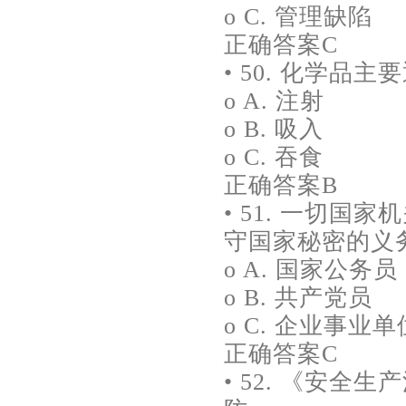
o C. 管理缺陷
正确答案C
• 50. 化学品
o A. 注射
o B. 吸入
o C. 吞食
正确答案B
• 51. 一切国
守国家秘密的义务。
o A. 国家公务员
o B. 共产党员
o C. 企业事业
正确答案C
• 52. 《安