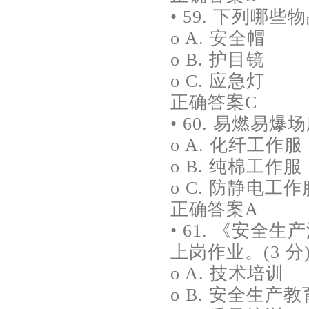
• 59. 下列哪
o A. 安全帽
o B. 护目镜
o C. 应急灯
正确答案C
• 60. 易燃易爆
o A. 化纤工作服
o B. 纯棉工作服
o C. 防静电工作
正确答案A
• 61. 《安
上岗作业。(3 分
o A. 技术培训
o B. 安全生产