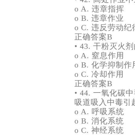
o A. 违章指挥
o B. 违章作业
o C. 违反劳动纪
正确答案B
• 43. 干粉灭
o A. 窒息作用
o B. 化学抑制作
o C. 冷却作用
正确答案B
• 44. 一氧
吸道吸入中毒引起
o A. 呼吸系统
o B. 消化系统
o C. 神经系统