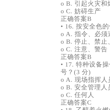
o B. 引起火灾
o C. 妨碍生产
正确答案B
• 16. 按安全
o A. 指令、必
o B. 停止、禁
o C. 注意、警告
正确答案B
• 17. 特种
号？(3 分)
o A. 现场指挥人
o B. 安全管理人
o C. 任何人
正确答案C