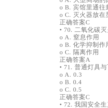
o B. 宾馆里
o C. 灭火器
正确答案C
• 70. 二氧化
o A. 窒息作用
o B. 化学抑制作
o C. 隔离作用
正确答案A
• 71. 普通灯
o A. 0.3
o B. 0.4
o C. 0.5
正确答案C
• 72. 我国安全