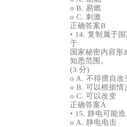
o B. 易燃
o C. 刺激
正确答案B
• 14. 复制
于
国家秘密内容形成
知悉范围。
(3 分)
o A. 不得擅自改
o B. 可以根据
o C. 可以改变
正确答案A
• 15. 静电可
o A. 静电电击