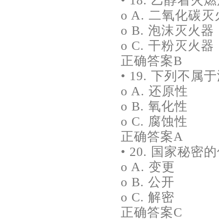
• 18. 乙醇着
o A. 二氧化碳
o B. 泡沫灭火器
o C. 干粉灭火器
正确答案B
• 19. 下列不
o A. 还原性
o B. 氧化性
o C. 腐蚀性
正确答案A
• 20. 国家秘密
o A. 变更
o B. 公开
o C. 解密
正确答案C