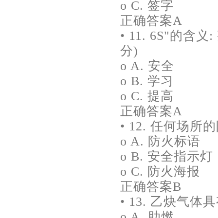
o C. 签字
正确答案A
• 11. 6S"
分)
o A. 安全
o B. 学习
o C. 提高
正确答案A
• 12. 任何场
o A. 防火标语
o B. 安全指示灯
o C. 防火海报
正确答案B
• 13. 乙炔气
o A. 助燃