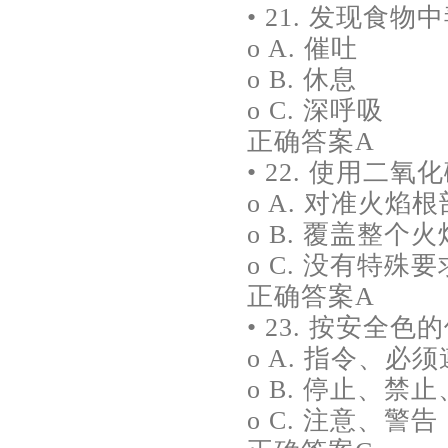
• 21. 发现食
o A. 催吐
o B. 休息
o C. 深呼吸
正确答案A
• 22. 使用二
o A. 对准火焰根
o B. 覆盖整个火
o C. 没有特殊要
正确答案A
• 23. 按安全
o A. 指令、必
o B. 停止、禁
o C. 注意、警告